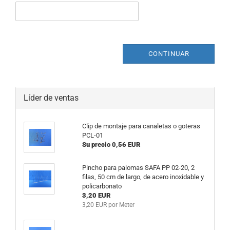
CONTINUAR
Líder de ventas
Clip de montaje para canaletas o goteras
PCL-01
Su precio 0,56 EUR
Pincho para palomas SAFA PP 02-20, 2
filas, 50 cm de largo, de acero inoxidable y
policarbonato
3,20 EUR
3,20 EUR por Meter