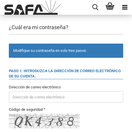
¿Cuál era mi contraseña?
Modifique su contraseña en solo tres pasos.
PASO 1: INTRODUZCA LA DIRECCIÓN DE CORREO ELECTRÓNICO
DE SU CUENTA.
Dirección de correo electrónico
Código de seguridad