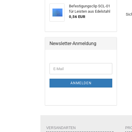
Befestigungsclip SCL-01
für Leisten aus Edelstahl
Sic
0,56 EUR
Newsletter-Anmeldung
ANMELDEN
VERSANDARTEN
PR