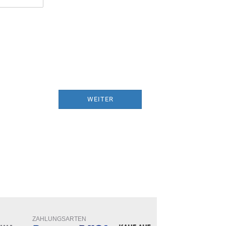
WEITER
ZAHLUNGSARTEN